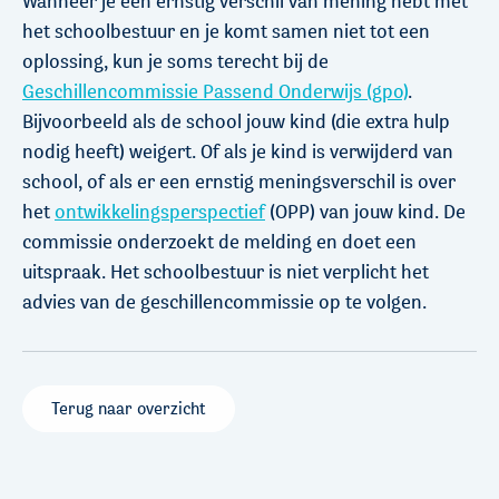
Wanneer je een ernstig verschil van mening hebt met
het schoolbestuur en je komt samen niet tot een
oplossing, kun je soms terecht bij de
Geschillencommissie Passend Onderwijs (gpo)
.
Bijvoorbeeld als de school jouw kind (die extra hulp
nodig heeft) weigert. Of als je kind is verwijderd van
school, of als er een ernstig meningsverschil is over
het
ontwikkelingsperspectief
(OPP) van jouw kind. De
commissie onderzoekt de melding en doet een
uitspraak. Het schoolbestuur is niet verplicht het
advies van de geschillencommissie op te volgen.
Terug naar overzicht