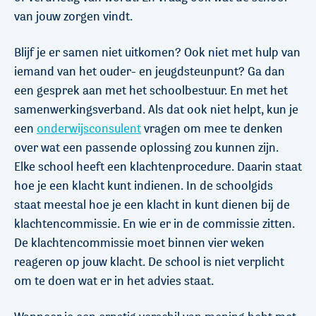
van jouw zorgen vindt.
Blijf je er samen niet uitkomen? Ook niet met hulp van
iemand van het ouder- en jeugdsteunpunt? Ga dan
een gesprek aan met het schoolbestuur. En met het
samenwerkingsverband. Als dat ook niet helpt, kun je
een
onderwijsconsulent
vragen om mee te denken
over wat een passende oplossing zou kunnen zijn.
Elke school heeft een klachtenprocedure. Daarin staat
hoe je een klacht kunt indienen. In de schoolgids
staat meestal hoe je een klacht in kunt dienen bij de
klachtencommissie. En wie er in de commissie zitten.
De klachtencommissie moet binnen vier weken
reageren op jouw klacht. De school is niet verplicht
om te doen wat er in het advies staat.