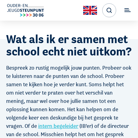
Wat als ik er samen met
school echt niet uitkom?
Bespreek zo rustig mogelijk jouw punten. Probeer ook
te luisteren naar de punten van de school. Probeer
samen te kijken hoe je verder kunt. Soms helpt het
om niet verder te praten over het verschil van
mening, maar wel over hoe jullie samen tot een
oplossing kunnen komen. Het kan helpen om de
volgende keer een deskundige bij het gesprek te
vragen. Of de
intern begeleider
(IB’er) of de directeur
van de school. Misschien helpt het om het gesprek