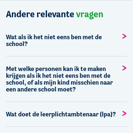
Andere relevante
vragen
Wat als ik het niet eens ben met de
school?
Met welke personen kan ik te maken
krijgen als ik het niet eens ben met de
school, of als mijn kind misschien naar
een andere school moet?
Wat doet de leerplichtambtenaar (lpa)?