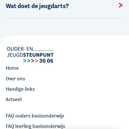
Wat doet de jeugdarts?
Home
Over ons
Handige links
Actueel
FAQ ouders basisonderwijs
FAQ leerling basisonderwijs