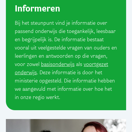
Informeren
Bij het steunpunt vind je informatie over
passend onderwijs die toegankelijk, leesbaar
en begrijpelijk is. De informatie bestaat
vooral uit veelgestelde vragen van ouders en
leerlingen en antwoorden op die vragen,
voor zowel
basisonderwijs
als
voortgezet
onderwijs
. Deze informatie is door het
ministerie opgesteld. Die informatie hebben
we aangevuld met informatie over hoe het
in onze regio werkt.