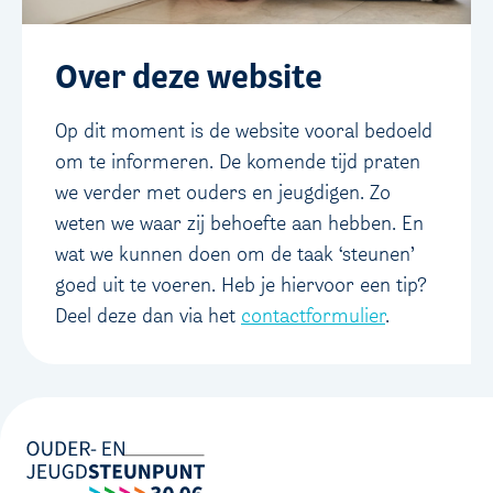
Over deze website
Op dit moment is de website vooral bedoeld
om te informeren. De komende tijd praten
we verder met ouders en jeugdigen. Zo
weten we waar zij behoefte aan hebben. En
wat we kunnen doen om de taak ‘steunen’
goed uit te voeren. Heb je hiervoor een tip?
Deel deze dan via het
contactformulier
.