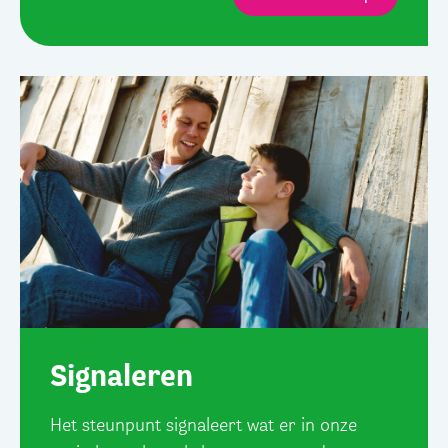
Signaleren
Het steunpunt signaleert wat er in onze