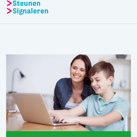
Steunen
Signaleren