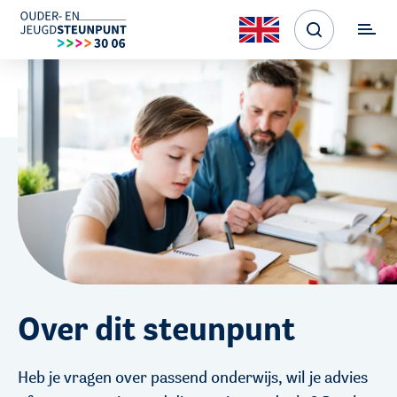
Over dit steunpunt
Heb je vragen over passend onderwijs, wil je advies