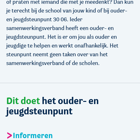
of praten met iemand die met je meedenkt? Dan kun
je terecht bij de school van jouw kind of bij ouder-
en jeugdsteunpunt 30 06. Ieder
samenwerkingsverband heeft een ouder- en
jeugdsteunpunt. Het is er om jou als ouder en
jeugdige te helpen en werkt onafhankelijk. Het
steunpunt neemt geen taken over van het
samenwerkingsverband of de scholen.
Dit doet
het ouder- en
jeugdsteunpunt
Informeren