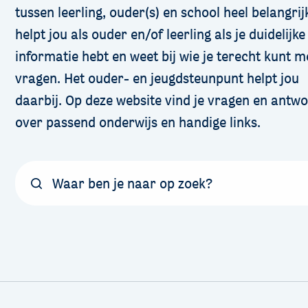
tussen leerling, ouder(s) en school heel belangrij
helpt jou als ouder en/of leerling als je duidelijke
informatie hebt en weet bij wie je terecht kunt m
vragen. Het ouder- en jeugdsteunpunt helpt jou
daarbij. Op deze website vind je vragen en antw
over passend onderwijs en handige links.