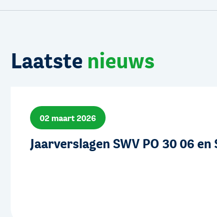
Laatste
nieuws
02 maart 2026
Jaarverslagen SWV PO 30 06 en