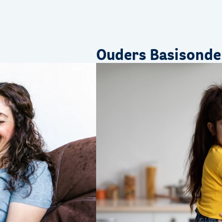
Ouders Basisonde