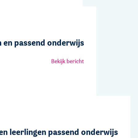
n en passend onderwijs
Bekijk bericht
en leerlingen passend onderwijs