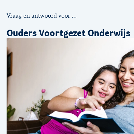
Vraag en antwoord voor ...
Ouders Voortgezet Onderwijs