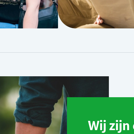
Wij zijn