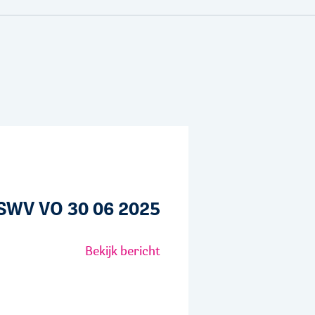
 SWV VO 30 06 2025
Bekijk bericht