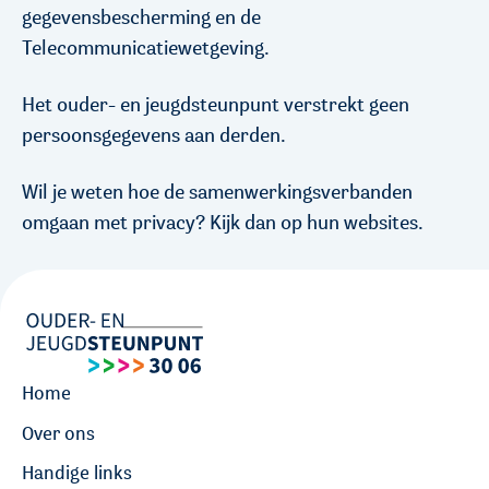
gegevensbescherming
en de
Telecommunicatiewetgeving.
Het ouder- en jeugdsteunpunt verstrekt geen
persoonsgegevens aan derden.
Wil je weten hoe de samenwerkingsverbanden
omgaan met privacy? Kijk dan op hun websites.
Home
Over ons
Handige links