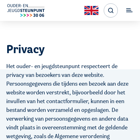
Privacy
Het ouder- en jeugdsteunpunt respecteert de
privacy van bezoekers van deze website.
Persoonsgegevens die tijdens een bezoek aan deze
website worden verstrekt, bijvoorbeeld door het
invullen van het contactformulier, kunnen in een
bestand worden verzameld en opgeslagen. De
verwerking van persoonsgegevens en andere data
vindt plaats in overeenstemming met de geldende
wetgeving, zoals de
Algemene verordening