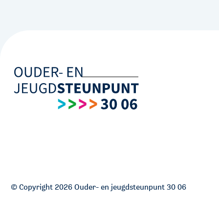
© Copyright 2026 Ouder- en jeugdsteunpunt 30 06