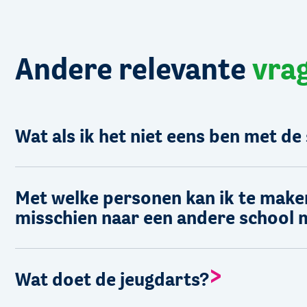
Andere relevante
vra
Wat als ik het niet eens ben met de
Met welke personen kan ik te maken 
misschien naar een andere school
Wat doet de jeugdarts?