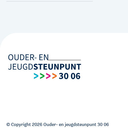
© Copyright 2026 Ouder- en jeugdsteunpunt 30 06