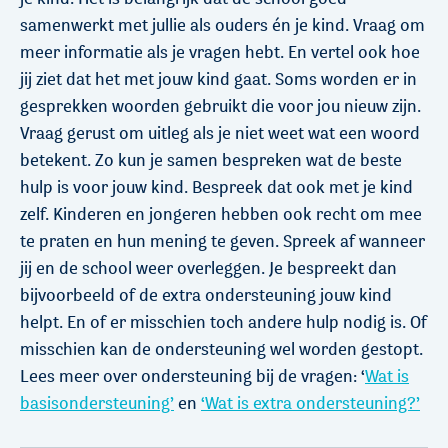
samenwerkt met jullie als ouders én je kind. Vraag om
meer informatie als je vragen hebt. En vertel ook hoe
jij ziet dat het met jouw kind gaat. Soms worden er in
gesprekken woorden gebruikt die voor jou nieuw zijn.
Vraag gerust om uitleg als je niet weet wat een woord
betekent. Zo kun je samen bespreken wat de beste
hulp is voor jouw kind. Bespreek dat ook met je kind
zelf. Kinderen en jongeren hebben ook recht om mee
te praten en hun mening te geven. Spreek af wanneer
jij en de school weer overleggen. Je bespreekt dan
bijvoorbeeld of de extra ondersteuning jouw kind
helpt. En of er misschien toch andere hulp nodig is. Of
misschien kan de ondersteuning wel worden gestopt.
Lees meer over ondersteuning bij de vragen: ‘
Wat is
basisondersteuning’
en
‘Wat is extra ondersteuning?’