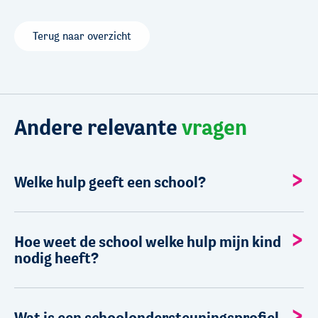
Terug naar overzicht
Andere relevante
vragen
Welke hulp geeft een school?
Hoe weet de school welke hulp mijn kind
nodig heeft?
Wat is een schoolondersteuningsprofiel