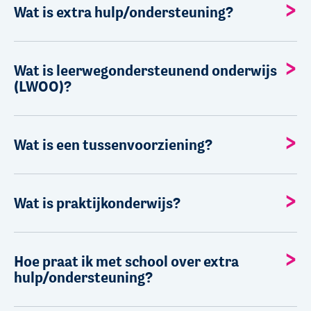
Wat is extra hulp/ondersteuning?
Wat is leerwegondersteunend onderwijs
(LWOO)?
Wat is een tussenvoorziening?
Wat is praktijkonderwijs?
Hoe praat ik met school over extra
hulp/ondersteuning?