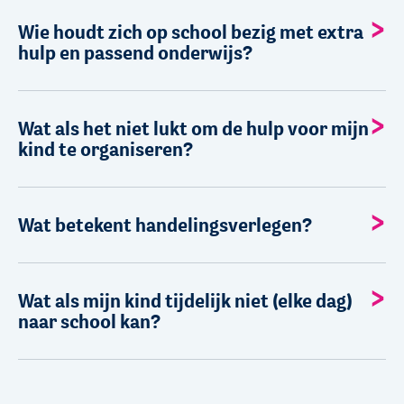
Wie houdt zich op school bezig met extra
hulp en passend onderwijs?
Wat als het niet lukt om de hulp voor mijn
kind te organiseren?
Wat betekent handelingsverlegen?
Wat als mijn kind tijdelijk niet (elke dag)
naar school kan?