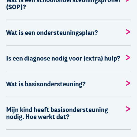
(SOP)?
Wat is een ondersteuningsplan?
Is een diagnose nodig voor (extra) hulp?
Wat is basisondersteuning?
Mijn kind heeft basisondersteuning
nodig. Hoe werkt dat?