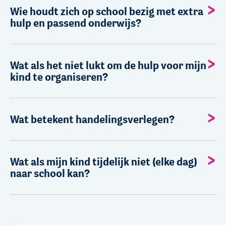
Wie houdt zich op school bezig met extra
hulp en passend onderwijs?
Wat als het niet lukt om de hulp voor mijn
kind te organiseren?
Wat betekent handelingsverlegen?
Wat als mijn kind tijdelijk niet (elke dag)
naar school kan?