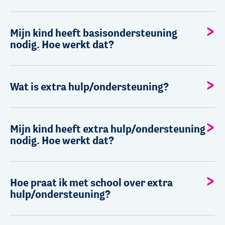
Mijn kind heeft basisondersteuning
nodig. Hoe werkt dat?
Wat is extra hulp/ondersteuning?
Mijn kind heeft extra hulp/ondersteuning
nodig. Hoe werkt dat?
Hoe praat ik met school over extra
hulp/ondersteuning?