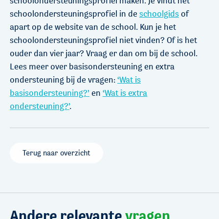
schoolondersteuningsprofiel maken. Je vindt het
schoolondersteuningsprofiel in de
schoolgids
of
apart op de website van de school. Kun je het
schoolondersteuningsprofiel niet vinden? Of is het
ouder dan vier jaar? Vraag er dan om bij de school.
Lees meer over basisondersteuning en extra
ondersteuning bij de vragen:
‘Wat is
basisondersteuning?’
en
‘Wat is extra
ondersteuning?’
.
Terug naar overzicht
Andere relevante
vragen