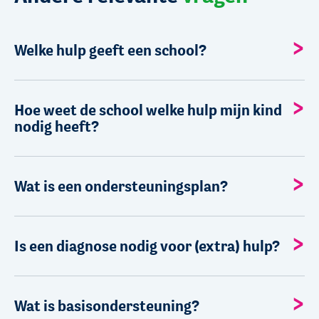
Welke hulp geeft een school?
Hoe weet de school welke hulp mijn kind
nodig heeft?
Wat is een ondersteuningsplan?
Is een diagnose nodig voor (extra) hulp?
Wat is basisondersteuning?