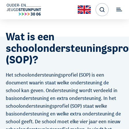
Wat is een
schoolondersteuningsprof
(SOP)?
Het schoolondersteuningsprofiel (SOP) is een
document waarin staat welke ondersteuning de
school kan geven. Ondersteuning wordt verdeeld in
basisondersteuning en extra ondersteuning. In het
schoolondersteuningsprofiel (SOP) staat welke
basisondersteuning en welke extra ondersteuning de
school geeft. De school moet elke vier jaar een nieuw