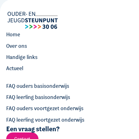
Home
Over ons
Handige links
Actueel
FAQ ouders basisonderwijs
FAQ leerling basisonderwijs
FAQ ouders voortgezet onderwijs
FAQ leerling voortgezet onderwijs
Een vraag stellen?
Contact