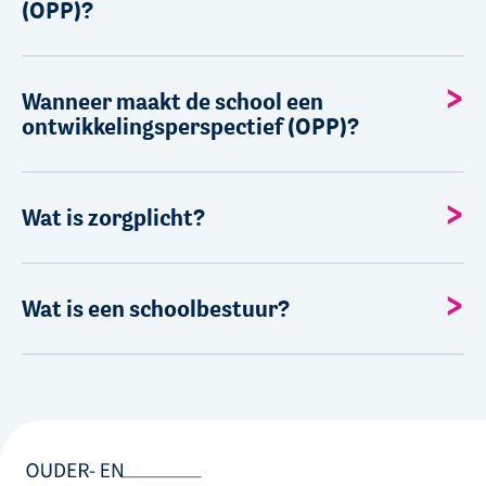
(OPP)?
Wanneer maakt de school een
ontwikkelingsperspectief (OPP)?
Wat is zorgplicht?
Wat is een schoolbestuur?