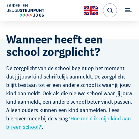
Wanneer heeft een
school zorgplicht?
De zorgplicht van de school begint op het moment
dat jij jouw kind schriftelijk aanmeldt. De zorgplicht
blijft bestaan tot er een andere school is waar jij jouw
kind aanmeldt. Ook als die nieuwe school waar jij jouw
kind aanmeldt, een andere school beter vindt passen.
Alleen ouders kunnen een kind aanmelden. Lees
hierover meer bij de vraag
‘Hoe meld ik mijn kind aan
bij een school?’
.