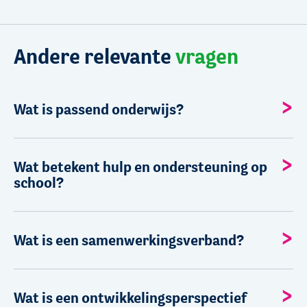
Andere relevante
vragen
Wat is passend onderwijs?
Wat betekent hulp en ondersteuning op
school?
Wat is een samenwerkingsverband?
Wat is een ontwikkelingsperspectief