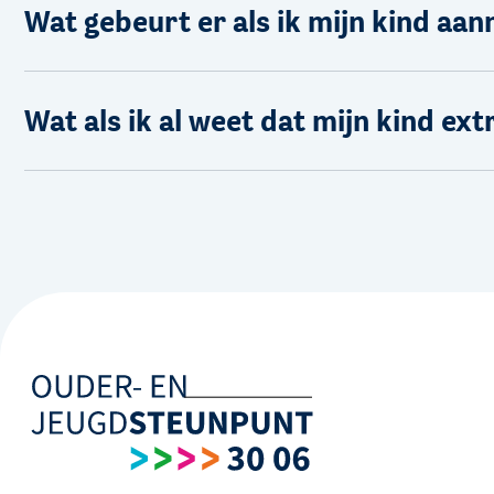
Wat gebeurt er als ik mijn kind aa
Wat als ik al weet dat mijn kind ext