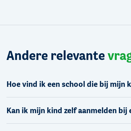
Andere relevante
vra
Hoe vind ik een school die bij mijn 
Kan ik mijn kind zelf aanmelden bij