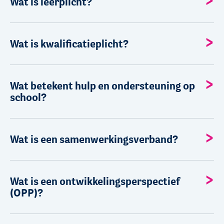
Wat is leerplicht?
Wat is kwalificatieplicht?
Wat betekent hulp en ondersteuning op
school?
Wat is een samenwerkingsverband?
Wat is een ontwikkelingsperspectief
(OPP)?