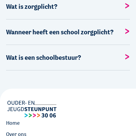
Wat is zorgplicht?
Wanneer heeft een school zorgplicht?
Wat is een schoolbestuur?
Home
Over ons