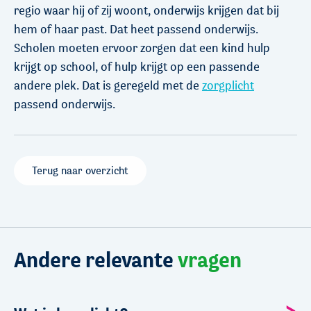
regio waar hij of zij woont, onderwijs krijgen dat bij
hem of haar past. Dat heet passend onderwijs.
Scholen moeten ervoor zorgen dat een kind hulp
krijgt op school, of hulp krijgt op een passende
andere plek. Dat is geregeld met de
zorgplicht
passend onderwijs.
Terug naar overzicht
Andere relevante
vragen