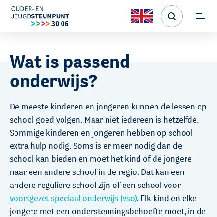
Wat is passend
onderwijs?
De meeste kinderen en jongeren kunnen de lessen op
school goed volgen. Maar niet iedereen is hetzelfde.
Sommige kinderen en jongeren hebben op school
extra hulp nodig. Soms is er meer nodig dan de
school kan bieden en moet het kind of de jongere
naar een andere school in de regio. Dat kan een
andere reguliere school zijn of een school voor
voortgezet speciaal onderwijs (vso)
. Elk kind en elke
jongere met een ondersteuningsbehoefte moet, in de